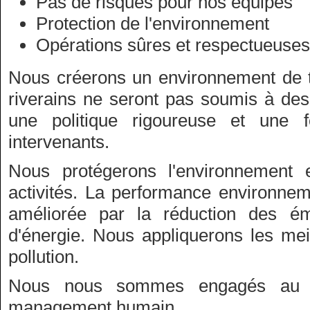
Pas de risques pour nos équipes
Protection de l'environnement
Opérations sûres et respectueuses
Nous créerons un environnement de tr
riverains ne seront pas soumis à des 
une politique rigoureuse et une 
intervenants.
Nous protégerons l'environnement 
activités. La performance environne
améliorée par la réduction des é
d'énergie. Nous appliquerons les mei
pollution.
Nous nous sommes engagés au re
management humain.