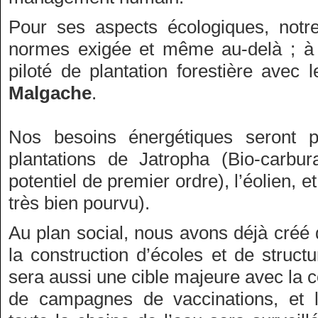
Pour ses aspects écologiques, notre
normes exigée et même au-delà ; à 
piloté de plantation forestière avec 
Malgache
.
Nos besoins énergétiques seront p
plantations de Jatropha (Bio-carbur
potentiel de premier ordre), l’éolien, et
très bien pourvu).
Au plan social, nous avons déjà créé 
la construction d’écoles et de struct
sera aussi une cible majeure avec la c
de campagnes de vaccinations, et l’