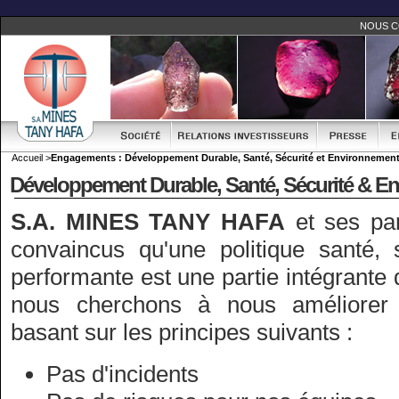
NOUS 
Accueil >
Engagements : Développement Durable, Santé, Sécurité et Environnemen
Développement Durable, Santé, Sécurité & E
S.A. MINES TANY HAFA
et ses par
convaincus qu'une politique santé, 
performante est une partie intégrante d
nous cherchons à nous améliorer 
basant sur les principes suivants :
Pas d'incidents