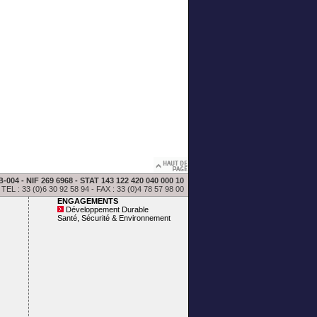
 - NIF 269 6968 - STAT 143 122 420 040 000 10
3 (0)6 30 92 58 94 - FAX : 33 (0)4 78 57 98 00
ENGAGEMENTS
Développement Durable
Santé, Sécurité & Environnement